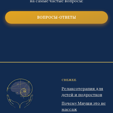
на самые частые вопросы:
ВОПРОСЫ-ОТВЕТЫ
СВЕЖЕЕ
Релаксотерапия для
детей и подростков
Почему Мнуши это не
массаж