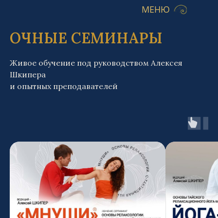
МЕНЮ
ОЧНЫЕ СЕМИНАРЫ
Живое обучение под руководством Алексея
Шкипера
и опытных преподавателей