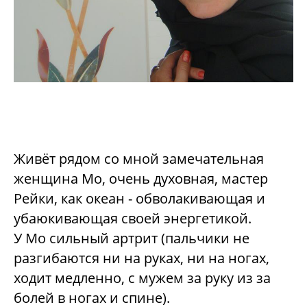
Живёт рядом со мной замечательная
женщина Мо, очень духовная, мастер
Рейки, как океан - обволакивающая и
убаюкивающая своей энергетикой.
У Мо сильный артрит (пальчики не
разгибаются ни на руках, ни на ногах,
ходит медленно, с мужем за руку из за
болей в ногах и спине).