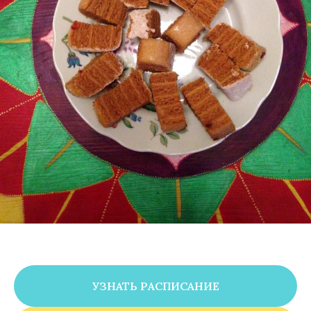
УЗНАТЬ РАСПИСАНИЕ