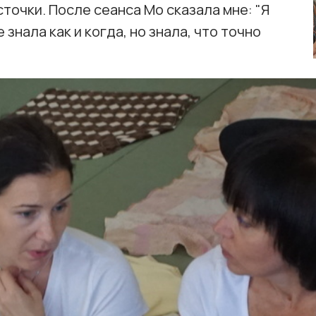
точки. После сеанса Мо сказала мне: "Я
 знала как и когда, но знала, что точно