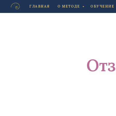
ГЛАВНАЯ
О МЕТОДЕ
ОБУЧЕНИЕ
Отз