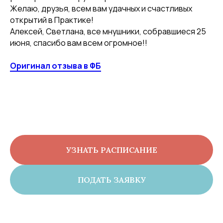
Желаю, друзья, всем вам удачных и счастливых
открытий в Практике!
Алексей, Светлана, все мнушники, собравшиеся 25
июня, спасибо вам всем огромное!!
Оригинал отзыва в ФБ
УЗНАТЬ РАСПИСАНИЕ
ПОДАТЬ ЗАЯВКУ