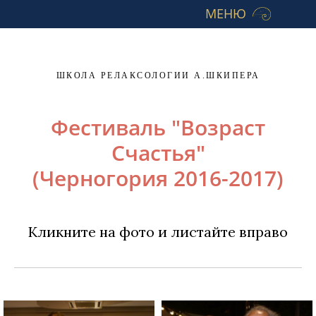
МЕНЮ
ШКОЛА РЕЛАКСОЛОГИИ А.ШКИПЕРА
Фестиваль "Возраст
Счастья"
(Черногория 2016-2017)
Кликните на фото и листайте вправо