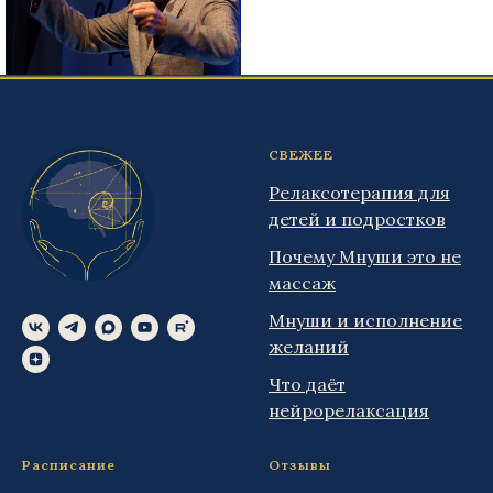
СВЕЖЕЕ
Релаксотерапия для
детей и подростков
Почему Мнуши это не
массаж
Мнуши и исполнение
желаний
Что даёт
нейрорелаксация
Расписание
Отзывы