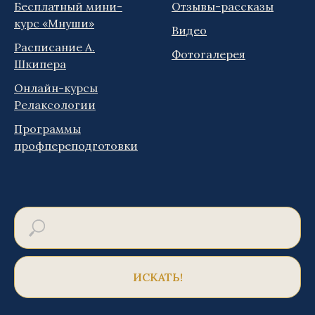
Бесплатный мини-
Отзывы-рассказы
курс «Мнуши»
Видео
Расписание А.
Фотогалерея
Шкипера
Онлайн-курсы
Релаксологии
Программы
профпереподготовки
ИСКАТЬ!