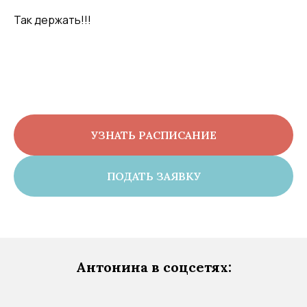
Так держать!!!
УЗНАТЬ РАСПИСАНИЕ
ПОДАТЬ ЗАЯВКУ
Антонина в соцсетях: