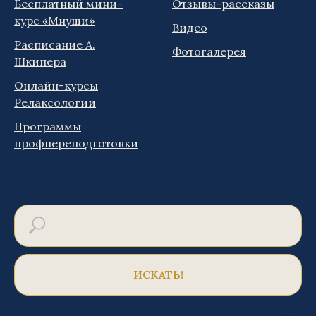
Бесплатный мини-
Отзывы-рассказы
курс «Мнуши»
Видео
Расписание А.
Фотогалерея
Шкипера
Онлайн-курсы
Релаксологии
Программы
профпереподготовки
ИСКАТЬ!