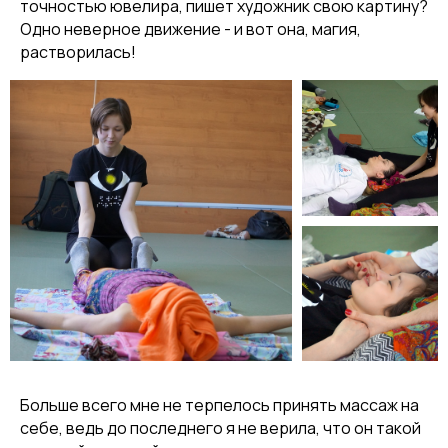
точностью ювелира, пишет художник свою картину?
Одно неверное движение - и вот она, магия,
растворилась!
Больше всего мне не терпелось принять массаж на
себе, ведь до последнего я не верила, что он такой