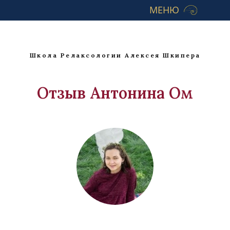
МЕНЮ
Школа Релаксологии Алексея Шкипера
Отзыв Антонина Ом