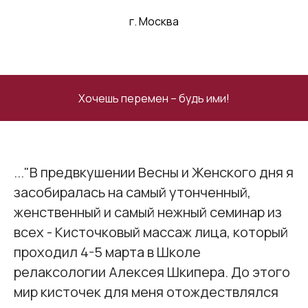
г. Москва
Хочешь перемен – будь ими!
..."В предвкушении Весны и Женского дня я
засобиралась на самый утонченный,
женственный и самый нежный семинар из
всех - Кисточковый массаж лица, который
проходил 4-5 марта в Школе
релаксологии Алексея Шкипера. До этого
мир кисточек для меня отождествлялся