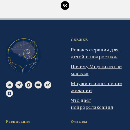
СВЕЖЕЕ
Релаксотерапия для
детей и подростков
Почему Мнуши это не
массаж
Мнуши и исполнение
желаний
Что даёт
нейрорелаксация
Расписание
Отзывы