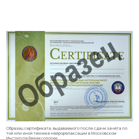
Образец сертификата, выдаваемого после сдачи зачёта по
той или иной технике нейрорелаксации в Московском
Институте Релаксологии