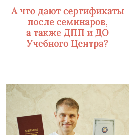
А что дают сертификаты
после семинаров,
а также ДПП и ДО
Учебного Центра?