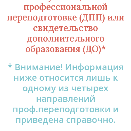
профессиональной
переподготовке (ДПП) или
свидетельство
дополнительного
образования (ДО)*
* Внимание! Информация
ниже относится лишь к
одному из четырех
направлений
проф.переподготовки и
приведена справочно.