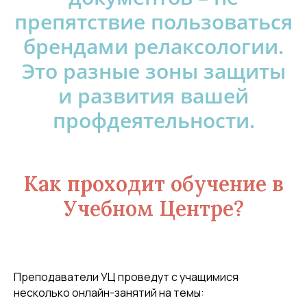
препятствие пользоваться
брендами релаксологии.
Это разные зоны защиты
и развития вашей
профдеятельности.
Как проходит обучение в
Учебном Центре?
Преподаватели УЦ проведут с учащимися
несколько онлайн-занятий на темы: