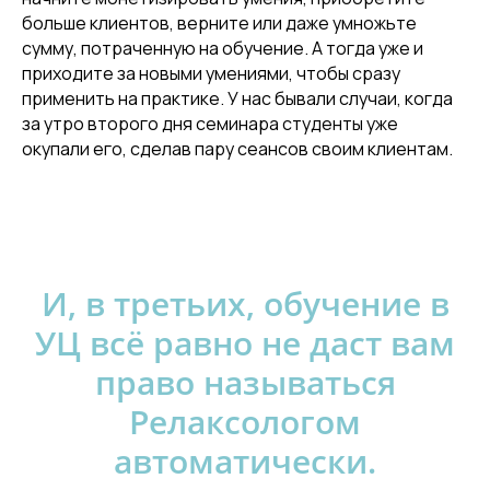
больше клиентов, верните или даже умножьте
сумму, потраченную на обучение. А тогда уже и
приходите за новыми умениями, чтобы сразу
применить на практике. У нас бывали случаи, когда
за утро второго дня семинара студенты уже
окупали его, сделав пару сеансов своим клиентам.
И, в третьих, обучение в
УЦ всё равно не даст вам
право называться
Релаксологом
автоматически.