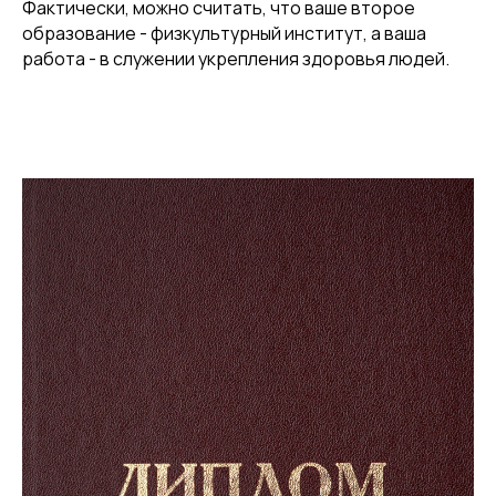
Фактически, можно считать, что ваше второе
образование - физкультурный институт, а ваша
работа - в служении укрепления здоровья людей.