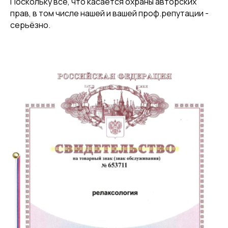
Поскольку всё, что касается охраны авторских
прав, в том числе нашей и вашей проф.репутации -
серьёзно.