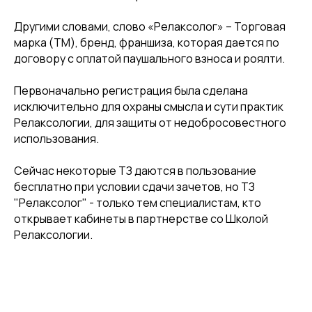
Другими словами, слово «Релаксолог» – Торговая
марка (ТМ), бренд, франшиза, которая дается по
договору с оплатой паушального взноса и роялти.
Первоначально регистрация была сделана
исключительно для охраны смысла и сути практик
Релаксологии, для защиты от недобросовестного
использования.
Сейчас некоторые ТЗ даются в пользование
бесплатно при условии сдачи зачетов, но ТЗ
"Релаксолог" - только тем специалистам, кто
открывает кабинеты в партнерстве со Школой
Релаксологии.