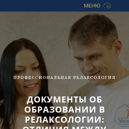
МЕНЮ
ПРОФЕССИОНАЛЬНАЯ РЕЛАКСОЛОГИЯ
ДОКУМЕНТЫ ОБ
ОБРАЗОВАНИИ В
РЕЛАКСОЛОГИИ: