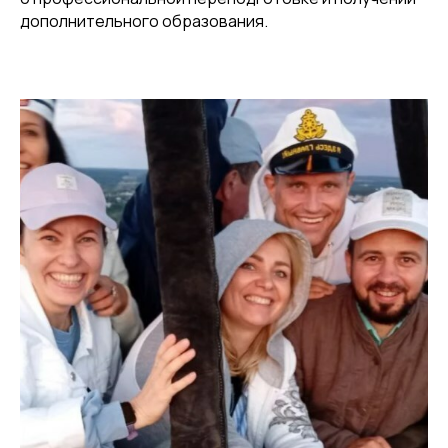
дополнительного образования.