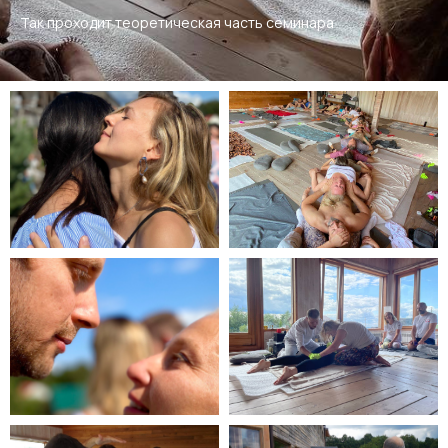
Так проходит теоретическая часть семинара