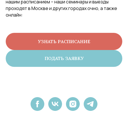
нашим расписанием – наши семинары и выезды
проходят в Москве и других городах очно, а также
онлайн:
УЗНАТЬ РАСПИСАНИЕ
ПОДАТЬ ЗАЯВКУ