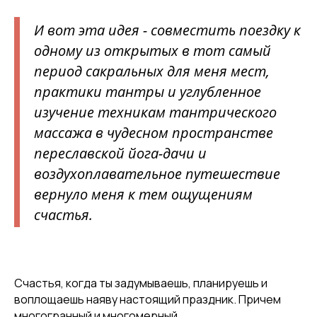
И вот эта идея - совместить поездку к
одному из открытых в тот самый
период сакральных для меня мест,
практики тантры и углубленное
изучение техникам тантрического
массажа в чудесном пространстве
переславской йога-дачи и
воздухоплавательное путешествие
вернуло меня к тем ощущениям
счастья.
Счастья, когда ты задумываешь, планируешь и
воплощаешь наяву настоящий праздник. Причем
многогранный и многомерный.