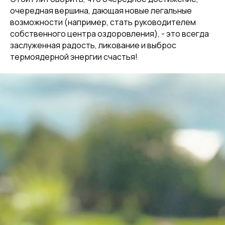
очередная вершина, дающая новые легальные
возможности (например, стать руководителем
собственного центра оздоровления), - это всегда
заслуженная радость, ликование и выброс
термоядерной энергии счастья!