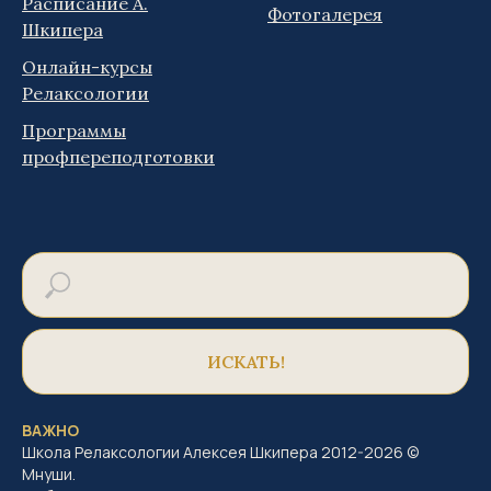
Расписание А.
Фотогалерея
Шкипера
Онлайн-курсы
Релаксологии
Программы
профпереподготовки
ИСКАТЬ!
ВАЖНО
Школа Релаксологии Алексея Шкипера 2012-2026 ©
Мнуши.