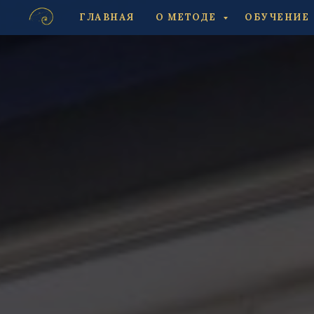
ГЛАВНАЯ
О МЕТОДЕ
ОБУЧЕНИЕ