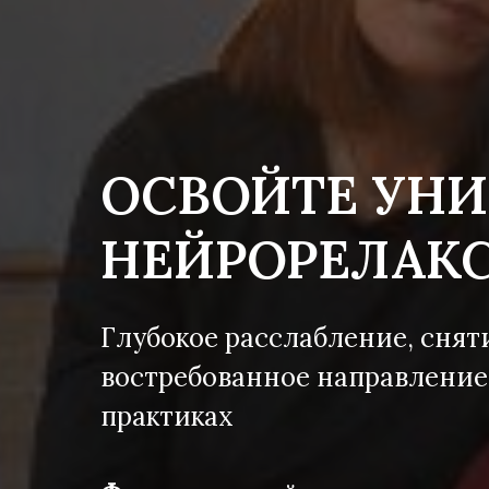
ОСВОЙТЕ УН
НЕЙРОРЕЛАК
Глубокое расслабление, снят
востребованное направление
практиках