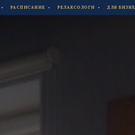
РАСПИСАНИЕ
РЕЛАКСОЛОГИ
ДЛЯ БИЗН