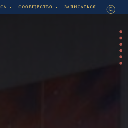
ЕСА
СООБЩЕСТВО
ЗАПИСАТЬСЯ